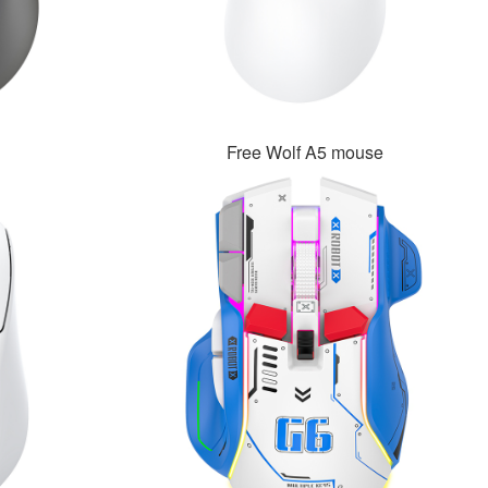
Free Wolf A5 mouse