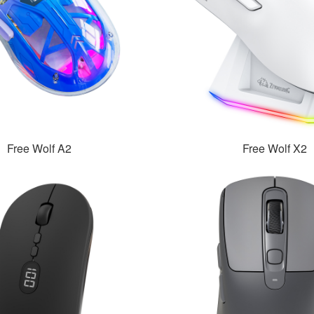
Free Wolf A2
Free Wolf X2