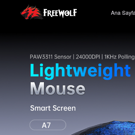
Ana Sayf