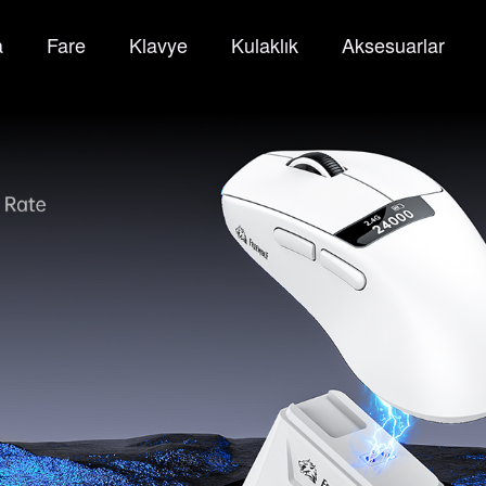
a
Fare
Klavye
Kulaklık
Aksesuarlar