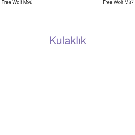
Free Wolf M96
Free Wolf M87
Kulaklık