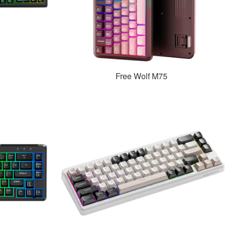
Free Wolf M75