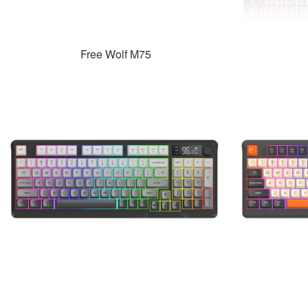
Free Wolf M75