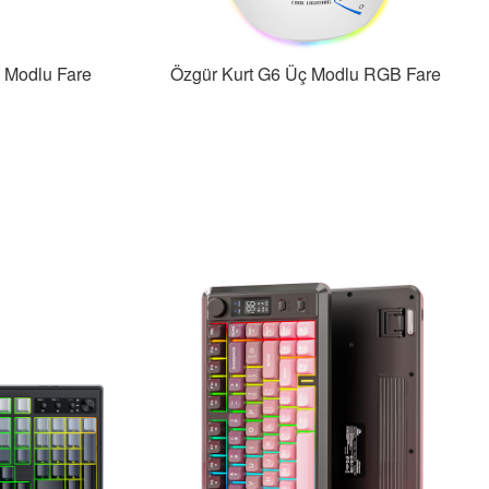
 Modlu Fare
Özgür Kurt G6 Üç Modlu RGB Fare