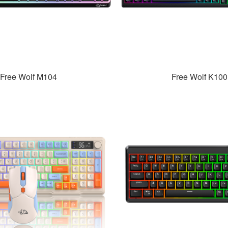
Free Wolf M104
Free Wolf K100