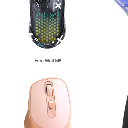
Free Wolf M5