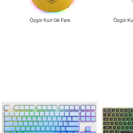
Özgür Kurt G6 Fare
Özgür Ku