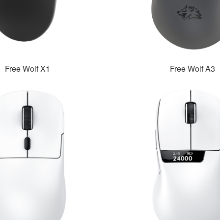
Free Wolf X1
Free Wolf A3