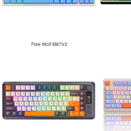
Free Wolf M87V2