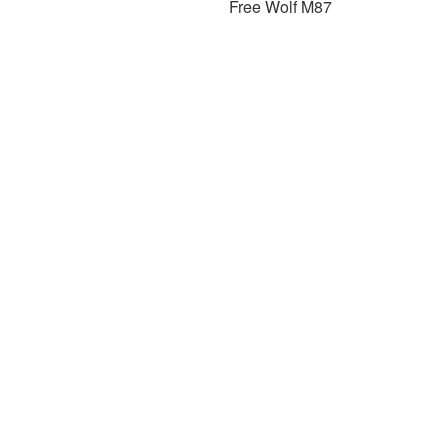
Free Wolf M87